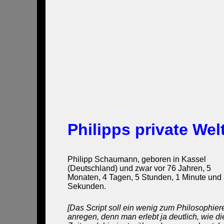
Philipps private Wel
Philipp Schaumann, geboren in Kassel
(Deutschland) und zwar vor
76 Jahren, 5
Monaten, 4 Tagen, 5 Stunden, 1 Minute und
Sekunden
.
[Das Script soll ein wenig zum Philosophier
anregen, denn man erlebt ja deutlich, wie di