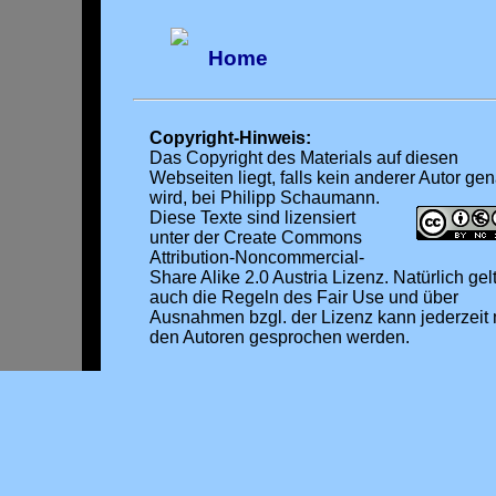
Home
Copyright-Hinweis:
Das Copyright des Materials auf diesen
Webseiten liegt, falls kein anderer Autor ge
wird, bei Philipp Schaumann.
Diese
Texte
sind lizensiert
unter der Create Commons
Attribution-Noncommercial-
Share Alike 2.0 Austria Lizenz. Natürlich gel
auch die Regeln des Fair Use und über
Ausnahmen bzgl. der Lizenz kann jederzeit 
den Autoren gesprochen werden.