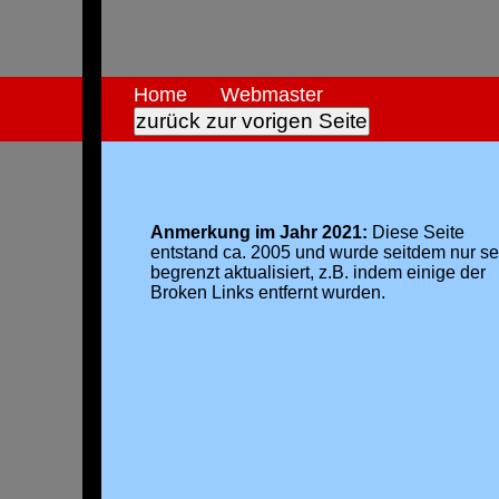
Home
Webmaster
Anmerkung im Jahr 2021:
Diese Seite
entstand ca. 2005 und wurde seitdem nur se
begrenzt aktualisiert, z.B. indem einige der
Broken Links entfernt wurden.