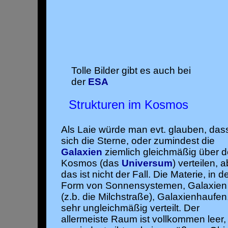
Tolle Bilder gibt es auch bei
der
ESA
Strukturen im Kosmos
Als Laie würde man evt. glauben, das
sich die Sterne, oder zumindest die
Galaxien
ziemlich gleichmäßig über 
Kosmos (das
Universum
) verteilen, 
das ist nicht der Fall. Die Materie, in d
Form von Sonnensystemen, Galaxien
(z.b. die Milchstraße), Galaxienhaufen,
sehr ungleichmäßig verteilt. Der
allermeiste Raum ist vollkommen leer,