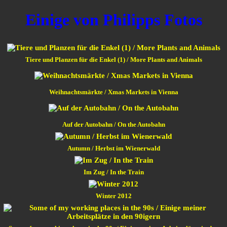
Einige von Philipps Fotos
Tiere und Planzen für die Enkel (1) / More Plants and Animals
Weihnachtsmärkte / Xmas Markets in Vienna
Auf der Autobahn / On the Autobahn
Autumn / Herbst im Wienerwald
Im Zug / In the Train
Winter 2012