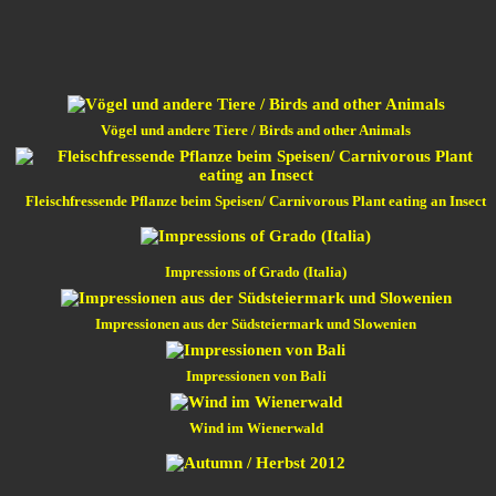
Vögel und andere Tiere / Birds and other Animals
Fleischfressende Pflanze beim Speisen/ Carnivorous Plant eating an Insect
Impressions of Grado (Italia)
Impressionen aus der Südsteiermark und Slowenien
Impressionen von Bali
Wind im Wienerwald