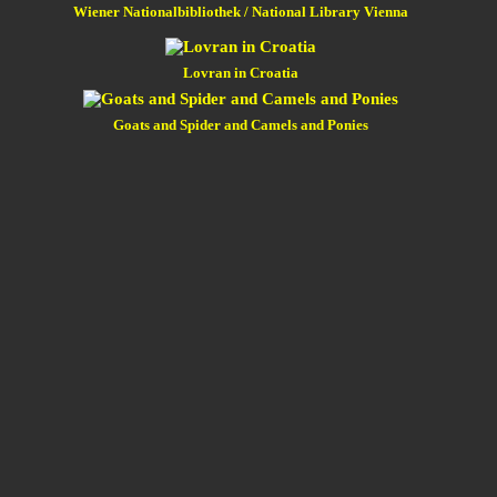
Wiener Nationalbibliothek / National Library Vienna
Lovran in Croatia
Goats and Spider and Camels and Ponies