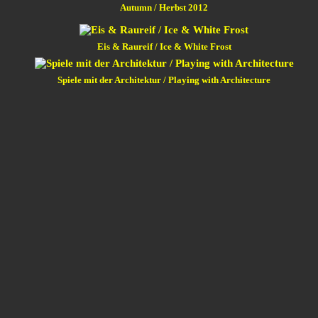
Autumn / Herbst 2012
Eis & Raureif / Ice & White Frost
Spiele mit der Architektur / Playing with Architecture