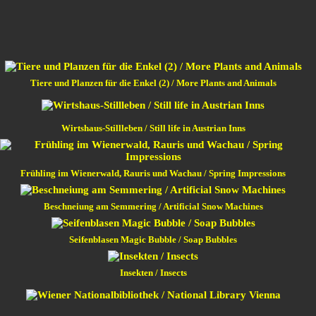
Tiere und Planzen für die Enkel (2) / More Plants and Animals
Wirtshaus-Stillleben / Still life in Austrian Inns
Frühling im Wienerwald, Rauris und Wachau / Spring Impressions
Beschneiung am Semmering / Artificial Snow Machines
Seifenblasen Magic Bubble / Soap Bubbles
Insekten / Insects